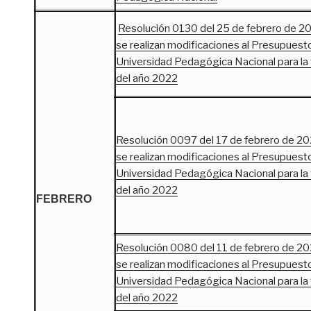
Resolución 0130 del 25 de febrero de 20
se realizan modificaciones al Presupuesto
Universidad Pedagógica Nacional para la v
del año 2022
Resolución 0097 del 17 de febrero de 202
se realizan modificaciones al Presupuesto
Universidad Pedagógica Nacional para la v
del año 2022
FEBRERO
Resolución 0080 del 11 de febrero de 202
se realizan modificaciones al Presupuesto
Universidad Pedagógica Nacional para la v
del año 2022