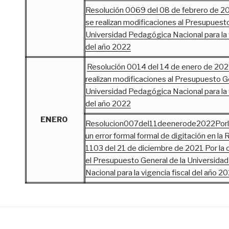
Resolución 0069 del 08 de febrero de 20
se realizan modificaciones al Presupuesto
Universidad Pedagógica Nacional para la v
del año 2022
Resolución 0014 del 14 de enero de 2022
realizan modificaciones al Presupuesto G
Universidad Pedagógica Nacional para la v
del año 2022
ENERO
Resolucion007del11deenerode2022Porl
un error formal formal de digitación en la
1103 del 21 de diciembre de 2021 Por la c
el Presupuesto General de la Universid
Nacional para la vigencia fiscal del año 