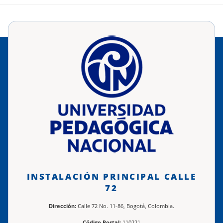
INSTALACIÓN PRINCIPAL CALLE
72
Dirección:
Calle 72 No. 11-86, Bogotá, Colombia.
Código Postal:
110221