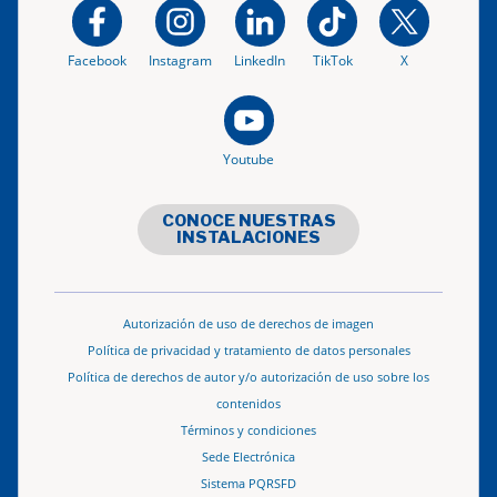
Facebook
Instagram
LinkedIn
TikTok
X
Youtube
CONOCE NUESTRAS
INSTALACIONES
Autorización de uso de derechos de imagen
Política de privacidad y tratamiento de datos personales
Política de derechos de autor y/o autorización de uso sobre los
contenidos
Términos y condiciones
Sede Electrónica
Sistema PQRSFD