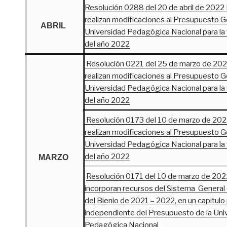
Resolución 0288 del 20 de abril de 2022 P
realizan modificaciones al Presupuesto G
ABRIL
Universidad Pedagógica Nacional para la v
del año 2022
Resolución 0221 del 25 de marzo de 2022
realizan modificaciones al Presupuesto G
Universidad Pedagógica Nacional para la v
del año 2022
Resolución 0173 del 10 de marzo de 2022
realizan modificaciones al Presupuesto G
Universidad Pedagógica Nacional para la v
del año 2022
MARZO
Resolución 0171 del 10 de marzo de 2022
incorporan recursos del Sistema General
del Bienio de 2021 – 2022, en un capitul
independiente del Presupuesto de la Uni
Pedagógica Nacional