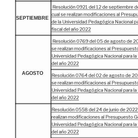
Resolución 0921 del 12 de septiembre d
cual se realizan modificaciones al Presu
SEPTIEMBRE
de la Universidad Pedagógica Nacional pa
fiscal del año 2022
Resolución 0769 del 05 de agosto de 202
se realizan modificaciones al Presupuesto
Universidad Pedagógica Nacional para la v
del año 2022
AGOSTO
Resolución 0764 del 02 de agosto de 202
se realizan modificaciones al Presupuesto
Universidad Pedagógica Nacional para la v
del año 2022
Resolución 0558 del 24 de junio de 2022 
realizan modificaciones al Presupuesto G
Universidad Pedagógica Nacional para la v
del año 2022