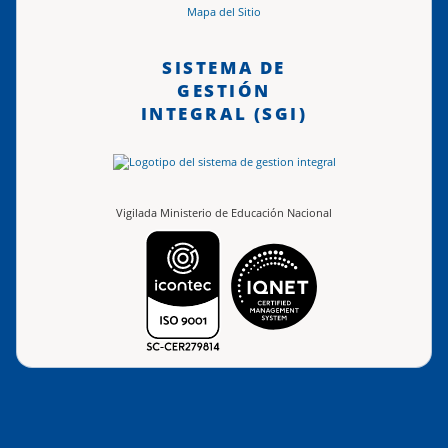
Mapa del Sitio
SISTEMA DE
GESTIÓN
INTEGRAL (SGI)
Vigilada Ministerio de Educación Nacional