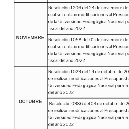
Resolución 1206 del 24 de noviembre de
cual se realizan modificaciones al Presu
de la Universidad Pedagógica Nacional pa
fiscal del año 2022
NOVIEMBRE
Resolución 1058 del 01 de noviembre de
cual se realizan modificaciones al Presu
de la Universidad Pedagógica Nacional pa
fiscal del año 2022
Resolución 1029 del 14 de octubre de 202
se realizan modificaciones al Presupuesto
Universidad Pedagógica Nacional para la v
del año 2022
OCTUBRE
Resolución 0986 del 03 de octubre de 20
se realizan modificaciones al Presupuesto
Universidad Pedagógica Nacional para la v
del año 2022