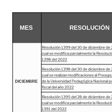
MES
RESOLUCIÓN
Resolución 1399 del 30 de diciembre de 
cual se modifica parcialmente la Resoluci
1398 del 2022
Resolución 1398 del 30 de diciembre de 
cual se realizan modificaciones al Presu
de la Universidad Pedagógica Nacional pa
DICIEMBRE
fiscal del año 2022
Resolución 1395 del 28 de diciembre de 
cual se modifica parcialmente la Resoluci
1391 del 2022