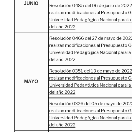
JUNIO
Resolución 0485 del 06 de junio de 2022 
realizan modificaciones al Presupuesto G
Universidad Pedagógica Nacional para la v
del año 2022
Resolución 0466 del 27 de mayo de 2022 
realizan modificaciones al Presupuesto G
Universidad Pedagógica Nacional para la v
del año 2022
Resolución 0351 del 13 de mayo de 2022 
realizan modificaciones al Presupuesto G
MAYO
Universidad Pedagógica Nacional para la v
del año 2022
Resolución 0326 del 05 de mayo de 2022 
realizan modificaciones al Presupuesto G
Universidad Pedagógica Nacional para la v
del año 2022