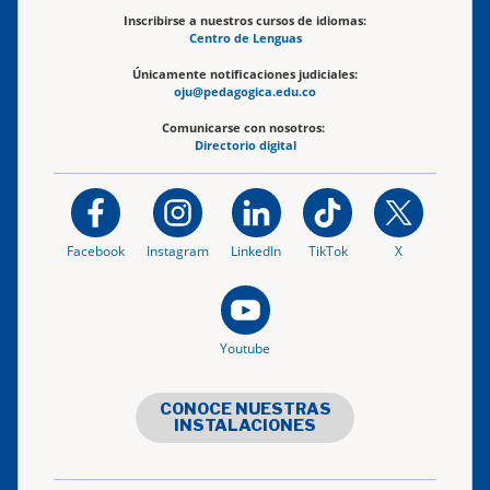
Inscribirse a nuestros cursos de idiomas:
Centro de Lenguas
Únicamente notificaciones judiciales:
oju@pedagogica.edu.co
Comunicarse con nosotros:
Directorio digital
Facebook
Instagram
LinkedIn
TikTok
X
Youtube
CONOCE NUESTRAS
INSTALACIONES