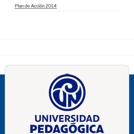
Plan de Acción 2014