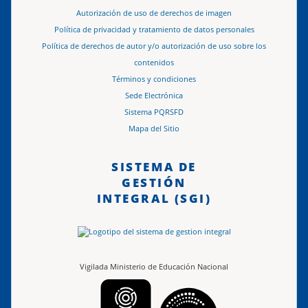
Autorización de uso de derechos de imagen
Política de privacidad y tratamiento de datos personales
Política de derechos de autor y/o autorización de uso sobre los
contenidos
Términos y condiciones
Sede Electrónica
Sistema PQRSFD
Mapa del Sitio
SISTEMA DE
GESTIÓN
INTEGRAL (SGI)
Vigilada Ministerio de Educación Nacional