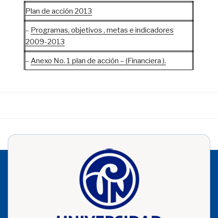
Plan de acción 2013
–
Programas, objetivos , metas e indicadores
2009-2013
–
Anexo No. 1 plan de acción – (Financiera ).