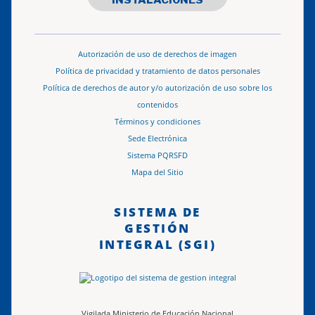
Autorización de uso de derechos de imagen
Política de privacidad y tratamiento de datos personales
Política de derechos de autor y/o autorización de uso sobre los
contenidos
Términos y condiciones
Sede Electrónica
Sistema PQRSFD
Mapa del Sitio
SISTEMA DE
GESTIÓN
INTEGRAL (SGI)
Vigilada Ministerio de Educación Nacional