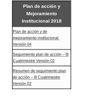
Plan de acción y
Mejoramiento
Institucional 2018
Plan de acción y de
mejoramiento institucional
Versión 04
Seguimiento plan de acción – III
Cuatrimestre Versión 02
Resumen de seguimiento plan
de acción – III Cuatrimestre
Versión 02