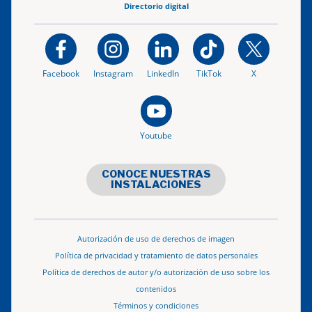
Directorio digital
Facebook
Instagram
LinkedIn
TikTok
X
Youtube
CONOCE NUESTRAS
INSTALACIONES
Autorización de uso de derechos de imagen
Política de privacidad y tratamiento de datos personales
Política de derechos de autor y/o autorización de uso sobre los
contenidos
Términos y condiciones