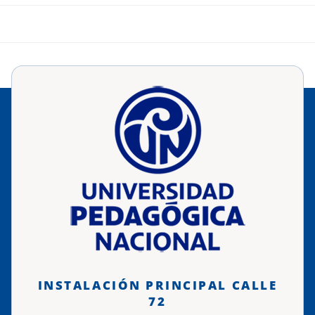
INSTALACIÓN PRINCIPAL CALLE
72