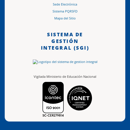
Sede Electrónica
Sistema PQRSFD
Mapa del Sitio
SISTEMA DE
GESTIÓN
INTEGRAL (SGI)
Vigilada Ministerio de Educación Nacional