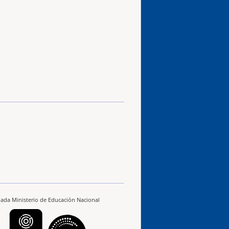
ilada Ministerio de Educación Nacional