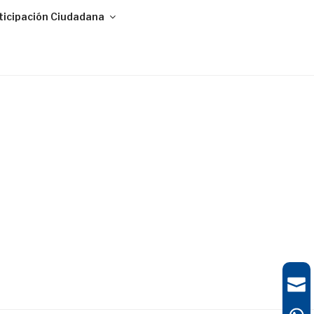
ticipación Ciudadana