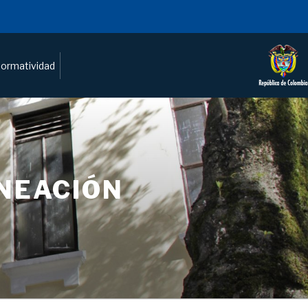
ormatividad
ANEACIÓN