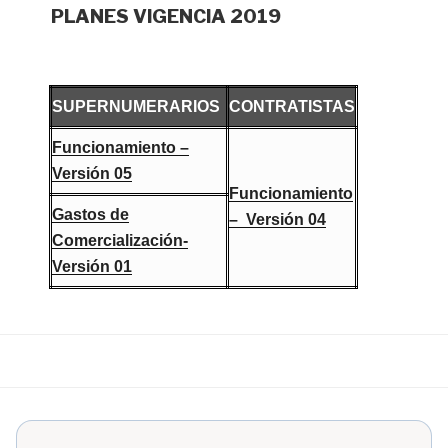
PLANES VIGENCIA 2019
SUPERNUMERARIOS
CONTRATISTAS
Funcionamiento –
Versión 05
Funcionamiento
Gastos de
– Versión 04
Comercialización-
Versión 01