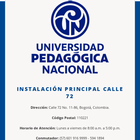
INSTALACIÓN PRINCIPAL CALLE
72
Dirección:
Calle 72 No. 11-86, Bogotá, Colombia.
Código Postal:
110221
Horario de Atención:
Lunes a viernes de 8:00 a.m. a 5:00 p.m.
Conmutador:
(57) 601 916 9999 - 594 1894