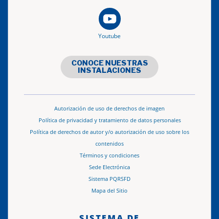
Youtube
CONOCE NUESTRAS
INSTALACIONES
Autorización de uso de derechos de imagen
Política de privacidad y tratamiento de datos personales
Política de derechos de autor y/o autorización de uso sobre los
contenidos
Términos y condiciones
Sede Electrónica
Sistema PQRSFD
Mapa del Sitio
SISTEMA DE