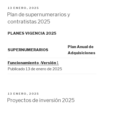
13 ENERO, 2025
Plan de supernumerarios y
contratistas 2025
PLANES VIGENCIA 2025
Plan
Anual de
SUPERNUMERARIOS
Adquisiciones
Funcionamiento -Versión
1
Publicado 13 de enero de 2025
13 ENERO, 2025
Proyectos de inversión 2025