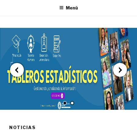
Menú
NOTICIAS