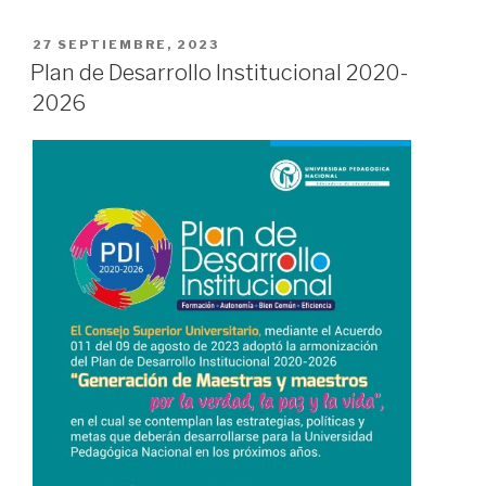
27 SEPTIEMBRE, 2023
Plan de Desarrollo Institucional 2020-
2026