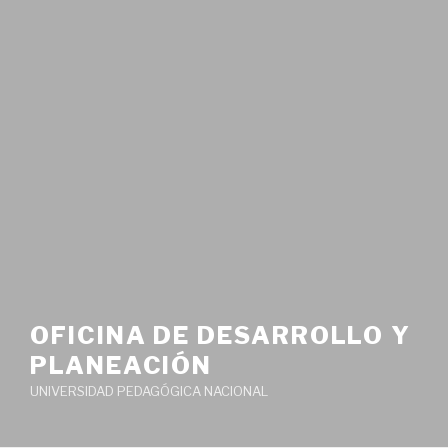
OFICINA DE DESARROLLO Y
PLANEACIÓN
UNIVERSIDAD PEDAGÓGICA NACIONAL