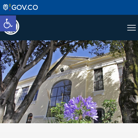
Abrir barra de herramientas