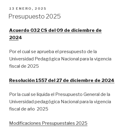
13 ENERO, 2025
Presupuesto 2025
Acuerdo 032 CS del 09 de diciembre de
202
4
Por el cual se aprueba el presupuesto de la
Universidad Pedagógica Nacional para la vigencia
fiscal de 2025
Resolución 1557 del 27 de diciembre de 2024
Por la cual se liquida el Presupuesto General de la
Universidad pedagógica Nacional para la vigencia
fiscal de año 2025
Modificaciones Presupuestales 2025