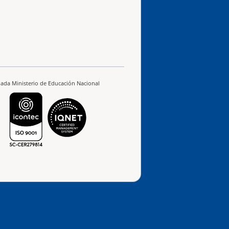
ilada Ministerio de Educación Nacional