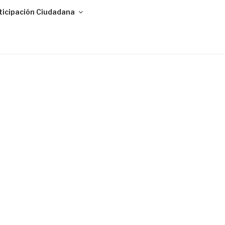
ticipación Ciudadana