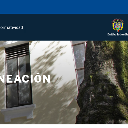
ormatividad
ANEACIÓN