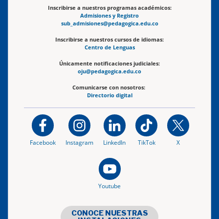
Inscribirse a nuestros programas académicos:
Admisiones y Registro
sub_admisiones@pedagogica.edu.co
Inscribirse a nuestros cursos de idiomas:
Centro de Lenguas
Únicamente notificaciones judiciales:
oju@pedagogica.edu.co
Comunicarse con nosotros:
Directorio digital
Facebook
Instagram
LinkedIn
TikTok
X
Youtube
CONOCE NUESTRAS