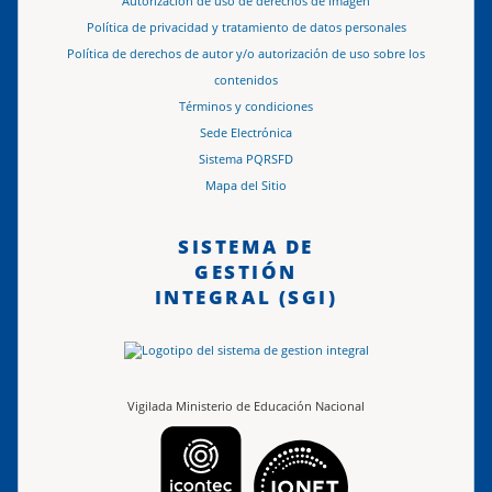
Autorización de uso de derechos de imagen
Política de privacidad y tratamiento de datos personales
Política de derechos de autor y/o autorización de uso sobre los
contenidos
Términos y condiciones
Sede Electrónica
Sistema PQRSFD
Mapa del Sitio
SISTEMA DE
GESTIÓN
INTEGRAL (SGI)
Vigilada Ministerio de Educación Nacional