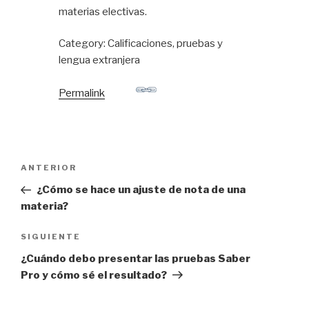
materias electivas.
Category: Calificaciones, pruebas y
lengua extranjera
Permalink
ANTERIOR
¿Cómo se hace un ajuste de nota de una
materia?
SIGUIENTE
¿Cuándo debo presentar las pruebas Saber
Pro y cómo sé el resultado?