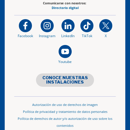
Comunicarse con nosotros:
Directorio digital
Facebook
Instagram
LinkedIn
TikTok
X
Youtube
CONOCE NUESTRAS
INSTALACIONES
Autorización de uso de derechos de imagen
Política de privacidad y tratamiento de datos personales
Política de derechos de autor y/o autorización de uso sobre los
contenidos