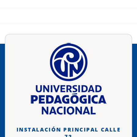
INSTALACIÓN PRINCIPAL CALLE
72