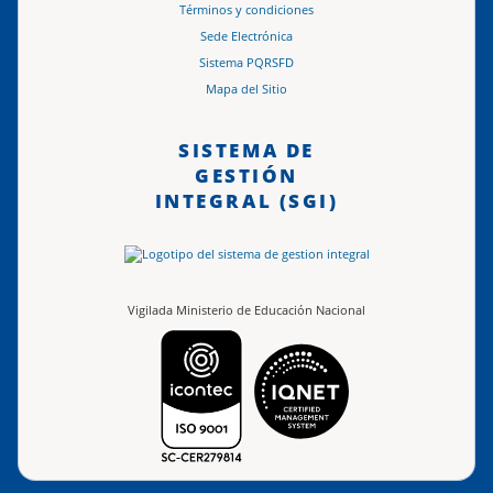
Términos y condiciones
Sede Electrónica
Sistema PQRSFD
Mapa del Sitio
SISTEMA DE
GESTIÓN
INTEGRAL (SGI)
Vigilada Ministerio de Educación Nacional