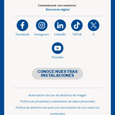
Comunicarse con nosotros:
Directorio digital
Facebook
Instagram
LinkedIn
TikTok
X
Youtube
CONOCE NUESTRAS
INSTALACIONES
Autorización de uso de derechos de imagen
Política de privacidad y tratamiento de datos personales
Política de derechos de autor y/o autorización de uso sobre los
contenidos