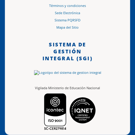
Términos y condiciones
Sede Electrónica
Sistema PQRSFD
Mapa del Sitio
SISTEMA DE
GESTIÓN
INTEGRAL (SGI)
Vigilada Ministerio de Educación Nacional