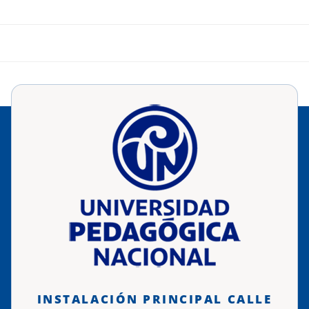
INSTALACIÓN PRINCIPAL CALLE