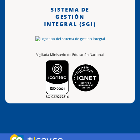
SISTEMA DE
GESTIÓN
INTEGRAL (SGI)
Vigilada Ministerio de Educación Nacional