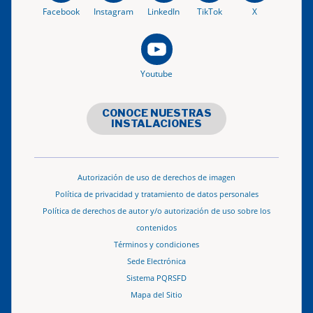
Facebook
Instagram
LinkedIn
TikTok
X
Youtube
CONOCE NUESTRAS
INSTALACIONES
Autorización de uso de derechos de imagen
Política de privacidad y tratamiento de datos personales
Política de derechos de autor y/o autorización de uso sobre los
contenidos
Términos y condiciones
Sede Electrónica
Sistema PQRSFD
Mapa del Sitio