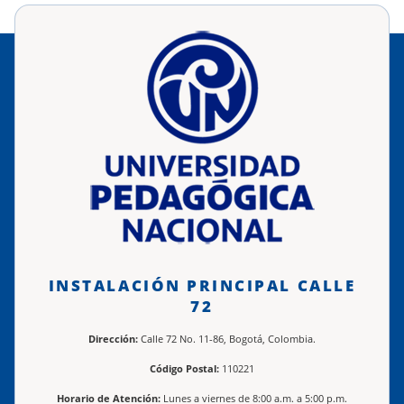
INSTALACIÓN PRINCIPAL CALLE
72
Dirección:
Calle 72 No. 11-86, Bogotá, Colombia.
Código Postal:
110221
Horario de Atención:
Lunes a viernes de 8:00 a.m. a 5:00 p.m.