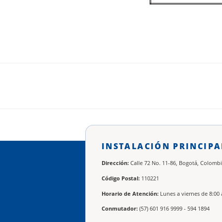
INSTALACIÓN PRINCIPA
Dirección:
Calle 72 No. 11-86, Bogotá, Colombi
Código Postal:
110221
Horario de Atención:
Lunes a viernes de 8:00 
Conmutador:
(57) 601 916 9999 - 594 1894