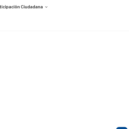
ticipación Ciudadana