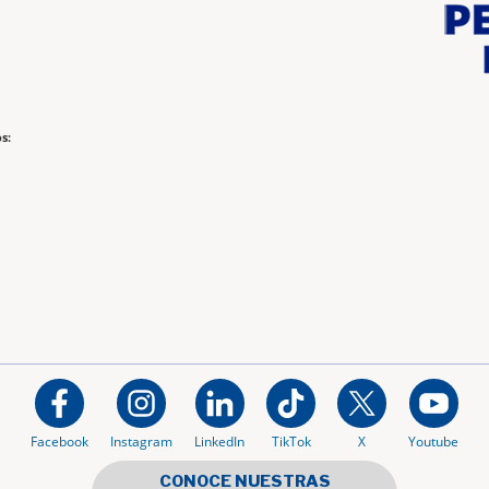
s:
Facebook
Instagram
LinkedIn
TikTok
X
Youtube
CONOCE NUESTRAS