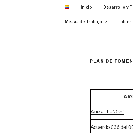
Inicio
Desarrollo y 
Mesas de Trabajo
Tablero
PLAN DE FOMEN
AR
Anexo 1 – 2020
Acuerdo 036 del 0