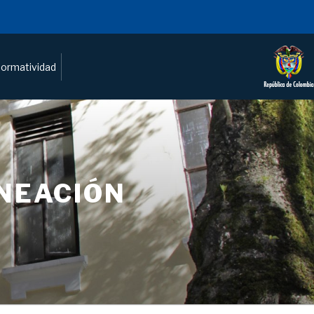
ormatividad
ANEACIÓN