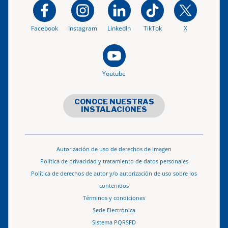
Facebook
Instagram
LinkedIn
TikTok
X
Youtube
CONOCE NUESTRAS
INSTALACIONES
Autorización de uso de derechos de imagen
Política de privacidad y tratamiento de datos personales
Política de derechos de autor y/o autorización de uso sobre los
contenidos
Términos y condiciones
Sede Electrónica
Sistema PQRSFD