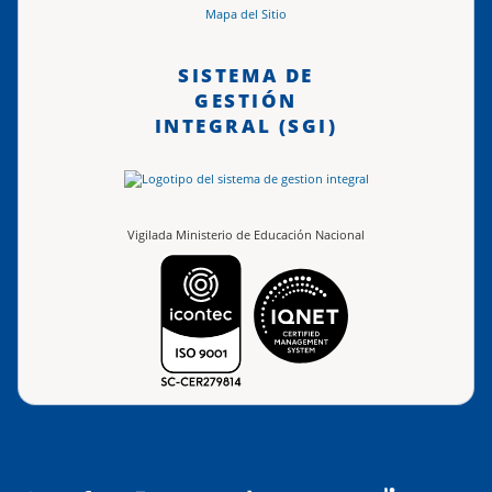
Mapa del Sitio
SISTEMA DE
GESTIÓN
INTEGRAL (SGI)
Vigilada Ministerio de Educación Nacional