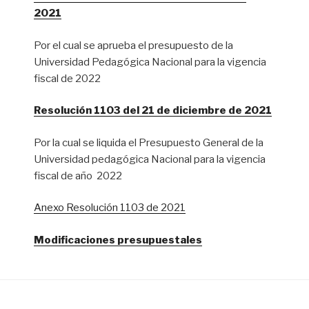
2021
Por el cual se aprueba el presupuesto de la
Universidad Pedagógica Nacional para la vigencia
fiscal de 2022
Resolución 1103 del 21 de diciembre de 2021
Por la cual se liquida el Presupuesto General de la
Universidad pedagógica Nacional para la vigencia
fiscal de año 2022
Anexo Resolución 1103 de 2021
Modificaciones presupuestales