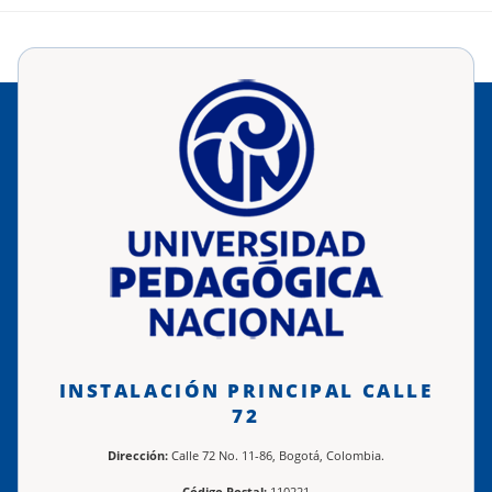
INSTALACIÓN PRINCIPAL CALLE
72
Dirección:
Calle 72 No. 11-86, Bogotá, Colombia.
Código Postal:
110221