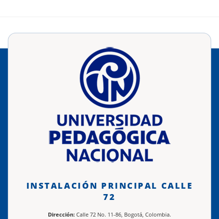
INSTALACIÓN PRINCIPAL CALLE
72
Dirección:
Calle 72 No. 11-86, Bogotá, Colombia.