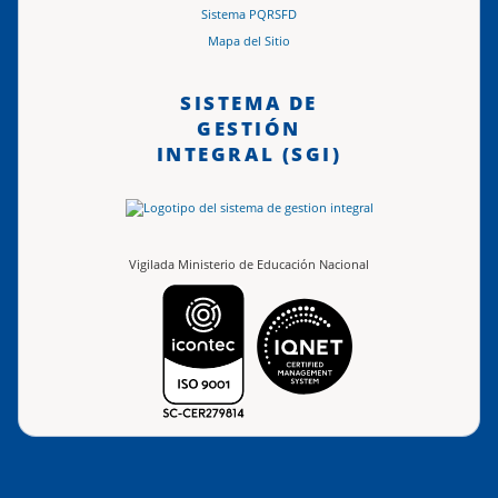
Sistema PQRSFD
Mapa del Sitio
SISTEMA DE
GESTIÓN
INTEGRAL (SGI)
Vigilada Ministerio de Educación Nacional