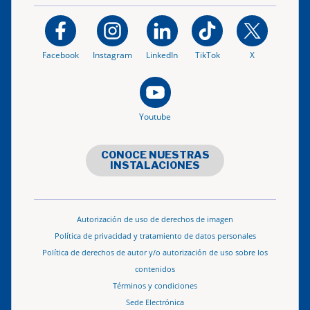
Facebook
Instagram
LinkedIn
TikTok
X
Youtube
CONOCE NUESTRAS
INSTALACIONES
Autorización de uso de derechos de imagen
Política de privacidad y tratamiento de datos personales
Política de derechos de autor y/o autorización de uso sobre los
contenidos
Términos y condiciones
Sede Electrónica