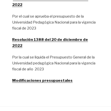
2022
Por el cual se aprueba el presupuesto de la
Universidad Pedagógica Nacional para la vigencia
fiscal de 2023
Resolución 1388 del 20 de diciembre de
2022
Por la cual se liquida el Presupuesto General de la
Universidad pedagógica Nacional para la vigencia
fiscal de año 2023
Modificaciones presupuestales