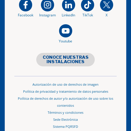
Facebook
Instagram
LinkedIn
TikTok
X
Youtube
CONOCE NUESTRAS
INSTALACIONES
Autorización de uso de derechos de imagen
Política de privacidad y tratamiento de datos personales
Política de derechos de autor y/o autorización de uso sobre los
contenidos
Términos y condiciones
Sede Electrónica
Sistema PQRSFD