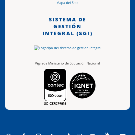
Mapa del Sitio
SISTEMA DE
GESTIÓN
INTEGRAL (SGI)
Vigilada Ministerio de Educación Nacional