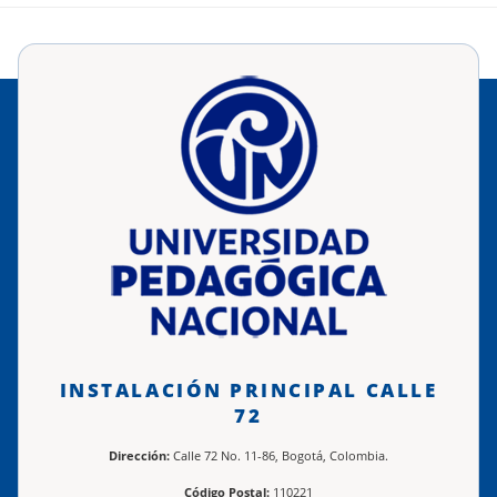
INSTALACIÓN PRINCIPAL CALLE
72
Dirección:
Calle 72 No. 11-86, Bogotá, Colombia.
Código Postal:
110221