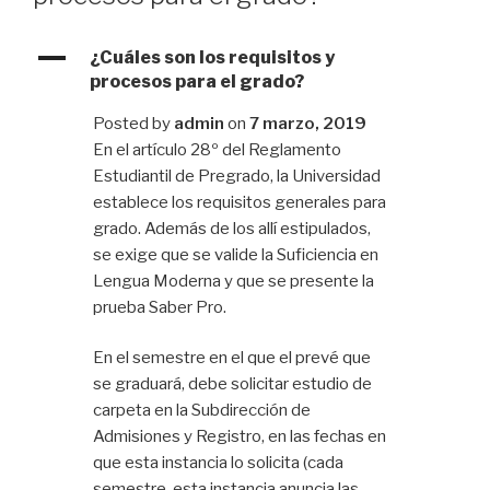
A
¿Cuáles son los requisitos y
procesos para el grado?
Posted by
admin
on
7 marzo, 2019
En el artículo 28º del Reglamento
Estudiantil de Pregrado, la Universidad
establece los requisitos generales para
grado. Además de los allí estipulados,
se exige que se valide la Suficiencia en
Lengua Moderna y que se presente la
prueba Saber Pro.
En el semestre en el que el prevé que
se graduará, debe solicitar estudio de
carpeta en la Subdirección de
Admisiones y Registro, en las fechas en
que esta instancia lo solicita (cada
semestre, esta instancia anuncia las