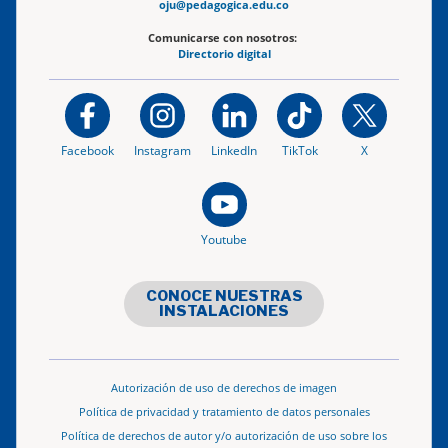
oju@pedagogica.edu.co
Comunicarse con nosotros:
Directorio digital
Facebook
Instagram
LinkedIn
TikTok
X
Youtube
CONOCE NUESTRAS
INSTALACIONES
Autorización de uso de derechos de imagen
Política de privacidad y tratamiento de datos personales
Política de derechos de autor y/o autorización de uso sobre los