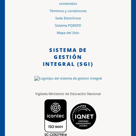
contenidos
Términos y condiciones
Sede Electrónica
Sistema PQRSFD
Mapa del Sitio
SISTEMA DE
GESTIÓN
INTEGRAL (SGI)
Vigilada Ministerio de Educación Nacional