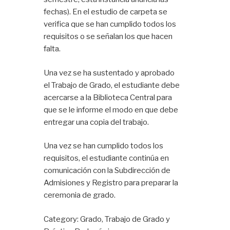
fechas). En el estudio de carpeta se
verifica que se han cumplido todos los
requisitos o se señalan los que hacen
falta.
Una vez se ha sustentado y aprobado
el Trabajo de Grado, el estudiante debe
acercarse a la Biblioteca Central para
que se le informe el modo en que debe
entregar una copia del trabajo.
Una vez se han cumplido todos los
requisitos, el estudiante continúa en
comunicación con la Subdirección de
Admisiones y Registro para preparar la
ceremonia de grado.
Category: Grado, Trabajo de Grado y