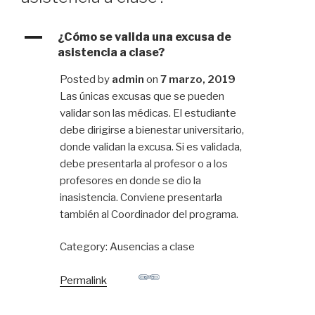
A
¿Cómo se valida una excusa de
asistencia a clase?
Posted by
admin
on
7 marzo, 2019
Las únicas excusas que se pueden
validar son las médicas. El estudiante
debe dirigirse a bienestar universitario,
donde validan la excusa. Si es validada,
debe presentarla al profesor o a los
profesores en donde se dio la
inasistencia. Conviene presentarla
también al Coordinador del programa.
Category: Ausencias a clase
Permalink