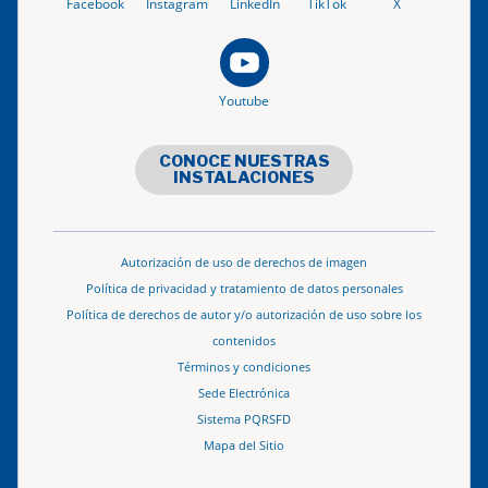
Facebook
Instagram
LinkedIn
TikTok
X
Youtube
CONOCE NUESTRAS
INSTALACIONES
Autorización de uso de derechos de imagen
Política de privacidad y tratamiento de datos personales
Política de derechos de autor y/o autorización de uso sobre los
contenidos
Términos y condiciones
Sede Electrónica
Sistema PQRSFD
Mapa del Sitio