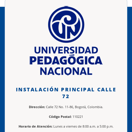
INSTALACIÓN PRINCIPAL CALLE
72
Dirección:
Calle 72 No. 11-86, Bogotá, Colombia.
Código Postal:
110221
Horario de Atención:
Lunes a viernes de 8:00 a.m. a 5:00 p.m.