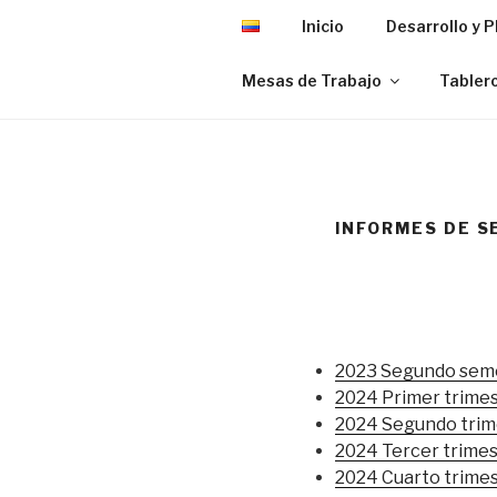
Inicio
Desarrollo y 
Mesas de Trabajo
Tablero
INFORMES DE S
2023 Segundo semes
2024 Primer trimes
2024 Segundo trime
2024 Tercer trimes
2024 Cuarto trimes