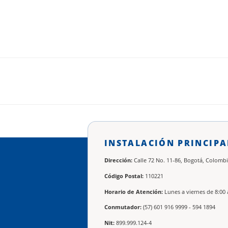
INSTALACIÓN PRINCIPA
Dirección:
Calle 72 No. 11-86, Bogotá, Colombi
Código Postal:
110221
Horario de Atención:
Lunes a viernes de 8:00 
Conmutador:
(57) 601 916 9999 - 594 1894
Nit:
899.999.124-4