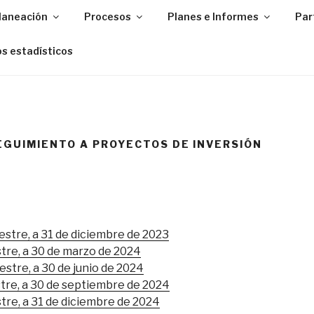
Planeación
Procesos
Planes e Informes
Par
s estadísticos
EGUIMIENTO A PROYECTOS DE INVERSIÓN
tre, a 31 de diciembre de 2023
tre, a 30 de marzo de 2024
stre, a 30 de junio de 2024
tre, a 30 de septiembre de 2024
tre, a 31 de diciembre de 2024