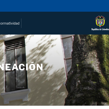
ormatividad
ANEACIÓN