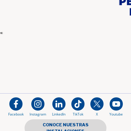
s:
Facebook
Instagram
LinkedIn
TikTok
X
Youtube
CONOCE NUESTRAS