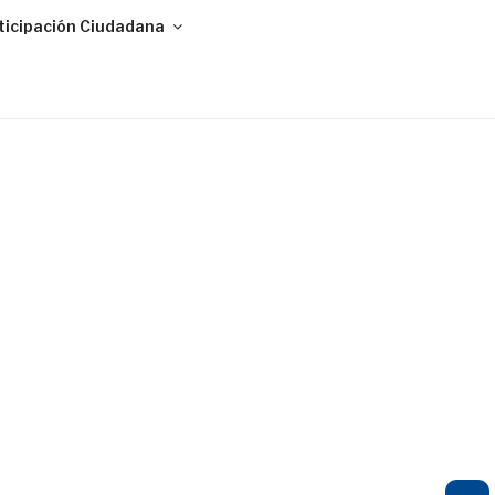
ticipación Ciudadana